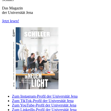
Das Magazin
der Universität Jena
Jetzt lesen!
Zum Instagram-Profil der Universität Jena
Zum TikTok-Profil der Universität Jena
Zum YouTube-Profil der Universität Jena
Zum LinkedIn-Profil der Universität Jena