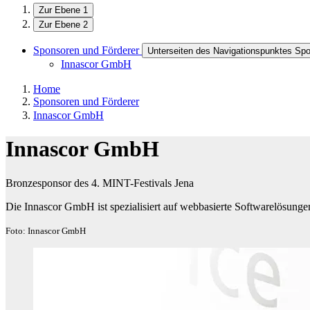
Zur Ebene 1
Zur Ebene 2
Sponsoren und Förderer
Unterseiten des Navigationspunktes Spo
Innascor GmbH
Home
Sponsoren und Förderer
Innascor GmbH
Innascor GmbH
Bronzesponsor des 4. MINT-Festivals Jena
Die Innascor GmbH ist spezialisiert auf webbasierte Softwarelösunge
Foto: Innascor GmbH