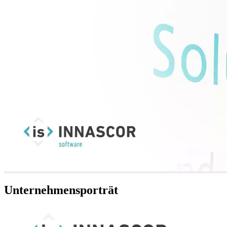
Unternehmensporträt