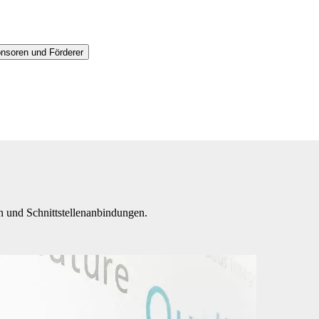
nsoren und Förderer
n und Schnittstellenanbindungen.