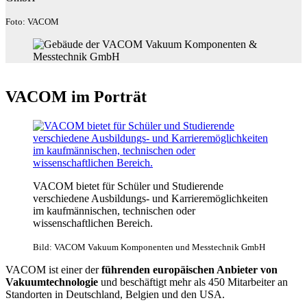
Foto: VACOM
VACOM im Porträt
VACOM bietet für Schüler und Studierende
verschiedene Ausbildungs- und Karrieremöglichkeiten
im kaufmännischen, technischen oder
wissenschaftlichen Bereich.
Bild: VACOM Vakuum Komponenten und Messtechnik GmbH
VACOM ist einer der
führenden europäischen Anbieter von
Vakuumtechnologie
und beschäftigt mehr als 450 Mitarbeiter an
Standorten in Deutschland, Belgien und den USA.