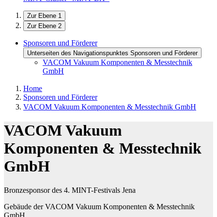
Zur Ebene 1
Zur Ebene 2
Sponsoren und Förderer
Unterseiten des Navigationspunktes Sponsoren und Förderer
VACOM Vakuum Komponenten & Messtechnik
GmbH
Home
Sponsoren und Förderer
VACOM Vakuum Komponenten & Messtechnik GmbH
VACOM Vakuum
Komponenten & Messtechnik
GmbH
Bronzesponsor des 4. MINT-Festivals Jena
Gebäude der VACOM Vakuum Komponenten & Messtechnik
GmbH