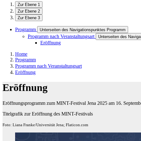
Zur Ebene 1
Zur Ebene 2
Zur Ebene 3
Programm
Unterseiten des Navigationspunktes Programm
Programm nach Veranstaltungsart
Unterseiten des Navig
Eröffnung
Home
Programm
Programm nach Veranstaltungsart
Eröffnung
Eröffnung
Eröffnungsprogramm zum MINT-Festival Jena 2025 am 16. Septemb
Titelgrafik zur Eröffnung des MINT-Festivals
Foto: Liana Franke/Universität Jena; Flaticon.com