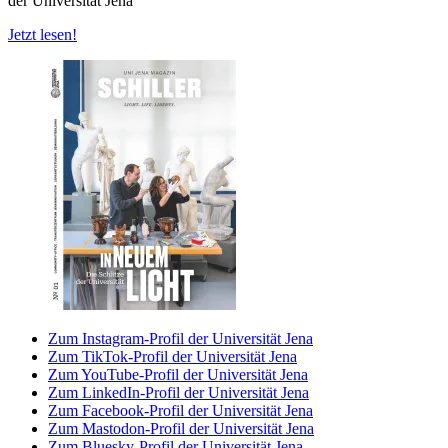
der Universität Jena
Jetzt lesen!
Zum Instagram-Profil der Universität Jena
Zum TikTok-Profil der Universität Jena
Zum YouTube-Profil der Universität Jena
Zum LinkedIn-Profil der Universität Jena
Zum Facebook-Profil der Universität Jena
Zum Mastodon-Profil der Universität Jena
Zum Bluesky-Profil der Universität Jena