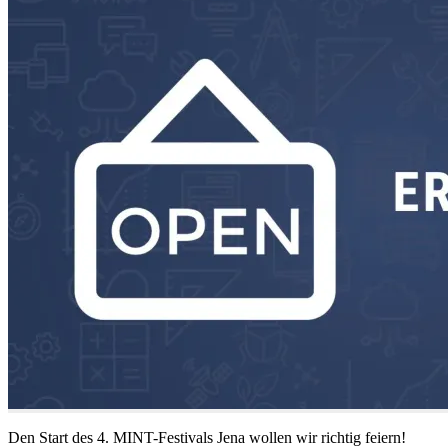
Den Start des 4. MINT-Festivals Jena wollen wir richtig feiern!